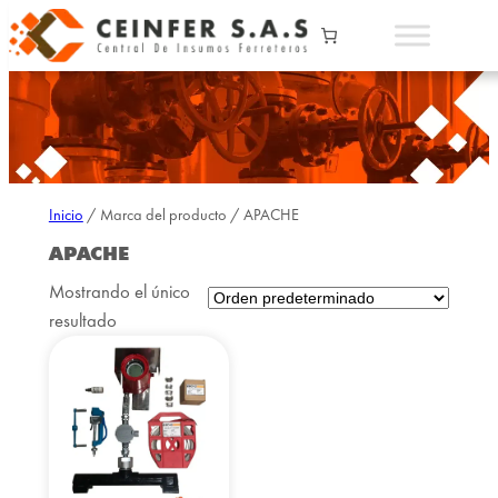
Inicio
/ Marca del producto / APACHE
APACHE
Mostrando el único
resultado