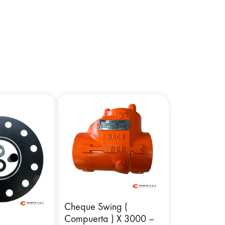
Cheque Swing (
Compuerta ) X 3000 –