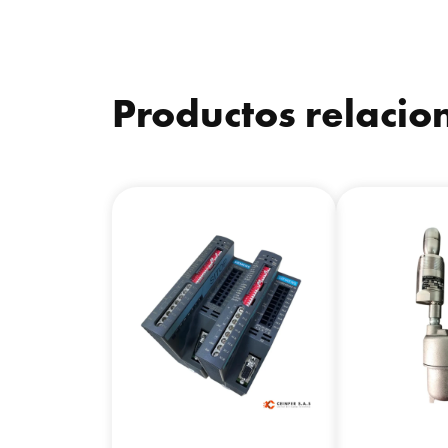
Productos relaci