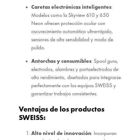
Caretas electrónicas inteligentes
:
Modelos como la Skyview 610 y 650
Neon ofrecen protección ocular con
oscurecimiento automático ultrarrápido,
sensores de alta sensibilidad y modo de
pulido.
Antorchas y consumibles
: Spool guns,
electrodos, alambres y portaelectrodos de
alto rendimiento, diseñados para integrarse
perfectamente con los equipos SWEISS y
garantizar trabajos consistentes.
Ventajas de los productos
SWEISS:
Alto nivel de innovación
: Incorporan