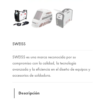
SWEISS
SWEISS es una marca reconocida por su
compromiso con la calidad, la tecnología
avanzada y la eficiencia en el diseño de equipos y
accesorios de soldadura.
Descripción