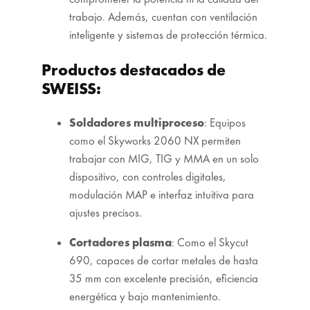
trabajo. Además, cuentan con ventilación
inteligente y sistemas de protección térmica.
Productos destacados de
SWEISS:
Soldadores multiproceso
: Equipos
como el Skyworks 2060 NX permiten
trabajar con MIG, TIG y MMA en un solo
dispositivo, con controles digitales,
modulación MAP e interfaz intuitiva para
ajustes precisos.
Cortadores plasma
: Como el Skycut
690, capaces de cortar metales de hasta
35 mm con excelente precisión, eficiencia
energética y bajo mantenimiento.