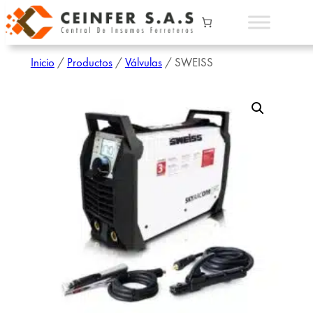
Inicio
/
Productos
/
Válvulas
/ SWEISS