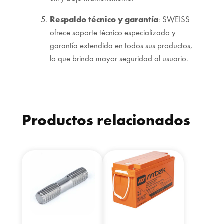
Respaldo técnico y garantía
: SWEISS
ofrece soporte técnico especializado y
garantía extendida en todos sus productos,
lo que brinda mayor seguridad al usuario.
Productos relacionados