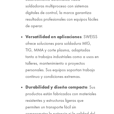
soldadoras multiproceso con sistemas
digitales de control, la marca garantiza
resultados profesionales con equipos fáciles
de operar.
Versatilidad en aplicaciones
: SWEISS
ofrece soluciones para soldadura MIG,
TIG, MMA y corte plasma, adaptadas
tanto a trabajos industriales como a usos en
talleres, mantenimiento o proyectos
personales. Sus equipos soportan trabajo
continuo y condiciones extremas.
Durabilidad y diseño compacto
: Sus
productos están fabricados con materiales
resistentes y estructuras ligeras que
permiten un transporte fácil sin
comprometer la potencia ni la calidad del