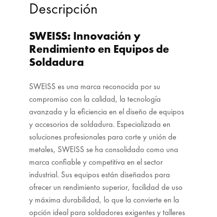
Descripción
SWEISS: Innovación y
Rendimiento en Equipos de
Soldadura
SWEISS es una marca reconocida por su
compromiso con la calidad, la tecnología
avanzada y la eficiencia en el diseño de equipos
y accesorios de soldadura. Especializada en
soluciones profesionales para corte y unión de
metales, SWEISS se ha consolidado como una
marca confiable y competitiva en el sector
industrial. Sus equipos están diseñados para
ofrecer un rendimiento superior, facilidad de uso
y máxima durabilidad, lo que la convierte en la
opción ideal para soldadores exigentes y talleres