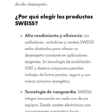
de alto desempeño.
¿Por qué elegir los productos
SWEISS?
Alto rendimiento y eficiencia
: Los
soldadores, cortadores y caretas SWEISS
están diseñados para ofrecer un
desempeño constante en aplicaciones
exigentes. Su tecnología de modulación
IGBT y diseños compactos permiten
trabajar de forma precisa, segura y con
menor consumo energético.
Tecnología de vanguardia
: SWEISS
integra innovación en cada uno de sus
equipos. Desde caretas electrónicas con
oscurecimiento automático hasta