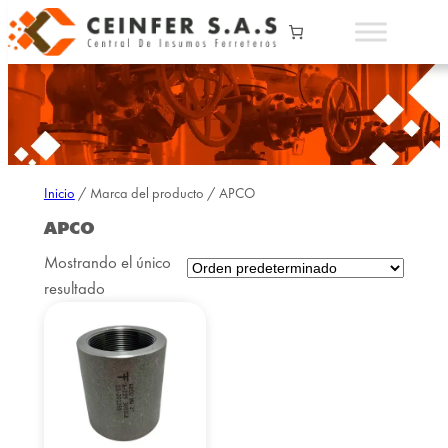
Inicio
/ Marca del producto / APCO
APCO
Mostrando el único
resultado