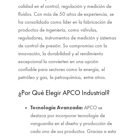
calidad en el control, regulación y medición de
fluidos. Con más de 50 años de experiencia, se
ha consolidado como líder en la fabricación de
productos de ingeniería, como válvulas,
reguladores, instrumentos de medición y sistemas
de control de presión. Su compromiso con la
innovación, la durabilidad y el rendimiento
excepcional la convierten en una opción
confiable para sectores como la energía, el
petróleo y gas, la petroquímica, entre otros.
¿Por Qué Elegir APCO Industrial?
Tecnología Avanzada:
APCO se
destaca por incorporar tecnología de
vanguardia en el diseño y producción de
cada uno de sus productos. Gracias a esta