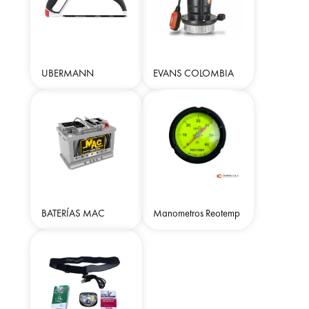
UBERMANN
EVANS COLOMBIA
BATERÍAS MAC
Manometros Reotemp