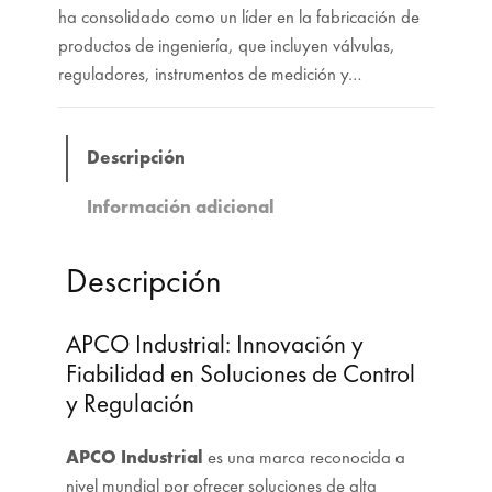
ha consolidado como un líder en la fabricación de
productos de ingeniería, que incluyen válvulas,
reguladores, instrumentos de medición y…
Descripción
Información adicional
Descripción
APCO Industrial: Innovación y
Fiabilidad en Soluciones de Control
y Regulación
APCO Industrial
es una marca reconocida a
nivel mundial por ofrecer soluciones de alta