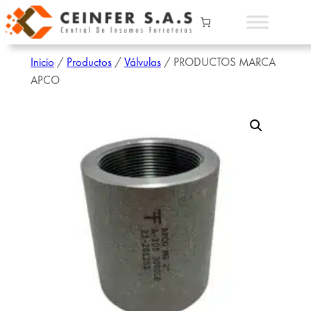
Inicio
/
Productos
/
Válvulas
/ PRODUCTOS MARCA
APCO