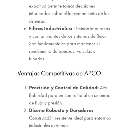
exactitud permite tomar decisiones
informadas sobre el funcionamiento de los
sistemas.
Filtros Industriales:
Eliminan impurezas
y contaminantes de los sistemas de flujo.
Son fundamentales para mantener el
rendimiento de bombas, válvulas y
tuberías.
Ventajas Competitivas de APCO
Precisión y Control de Calidad:
Alta
fiabilidad para un control total en sistemas
de flujo y presión.
Diseño Robusto y Duradero:
Construcción resistente ideal para entornos
industriales extremos.