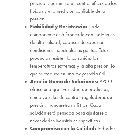
precisión, garantiza un control eficaz de los
fluidos y una medición confiable de la
presión.
Fiabilidad y Resistencia:
Cada
componente está fabricado con materiales
de alta calidad, capaces de soportar
condiciones industriales exigentes. Estos
productos resisten la corrosión, las
temperaturas extremas y la alta presión, lo
que se traduce en una mayor vida útil.
Amplia Gama de Soluciones:
APCO
ofrece una gran variedad de productos,
como válvulas de control, reguladores de
presión, manómetros y filtros. Cada
solución está pensada para ajustarse a
necesidades industriales específicas.
Compromiso con la Calidad:
Todos los