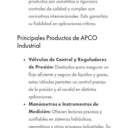
productos son sometidos a rigurosos
controles de calidad y cumplen con
normativas internacionales. Esto garantiza
su fiabilidad en aplicaciones críticas.
Principales Productos de APCO
Industrial
Válvulas de Control y Reguladores
de Presión:
Diseñadas para asegurar un
flujo eficiente y seguro de líquidos y gases,
estas válvulas permiten un control preciso
de la presión y el caudal en distintas
aplicaciones.
Manómetros e Instrumentos de
Medición:
Ofrecen lecturas precisas y
confiables en sistemas hidráulicos,
neumáticos y otros procesos industriales. Su