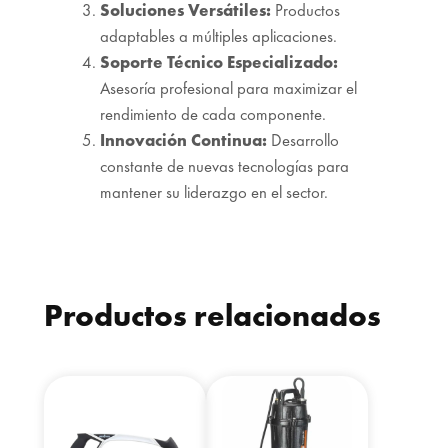
Soluciones Versátiles:
Productos
adaptables a múltiples aplicaciones.
Soporte Técnico Especializado:
Asesoría profesional para maximizar el
rendimiento de cada componente.
Innovación Continua:
Desarrollo
constante de nuevas tecnologías para
mantener su liderazgo en el sector.
Productos relacionados