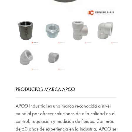
PRODUCTOS MARCA APCO
APCO Industrial es una marca reconocida a nivel
mundial por ofrecer soluciones de alta calidad en el
control, regulación y medición de fluidos. Con más
de 50 años de experiencia en la industria, APCO se